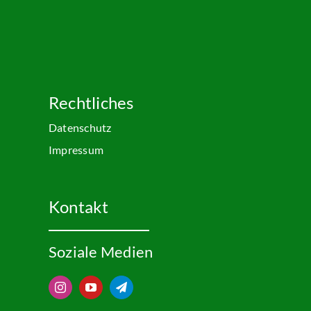
Rechtliches
Datenschutz
Impressum
Kontakt
Soziale Medien